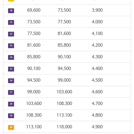
69,600
73,500
3,900
30
73,500
77,500
4,000
31
77,500
81,600
4,100
32
81,600
85,800
4,200
33
85,800
90,100
4,300
34
90,100
94,500
4,400
35
94,500
99,000
4,500
36
99,000
103,600
4,600
37
103,600
108,300
4,700
38
108,300
113,100
4,800
39
113,100
118,000
4,900
40