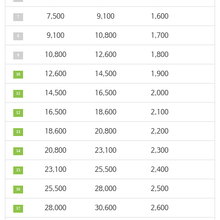
7,500
9,100
1,600
7
9,100
10,800
1,700
8
10,800
12,600
1,800
9
12,600
14,500
1,900
10
14,500
16,500
2,000
11
16,500
18,600
2,100
12
18,600
20,800
2,200
13
20,800
23,100
2,300
14
23,100
25,500
2,400
15
25,500
28,000
2,500
16
28,000
30,600
2,600
17