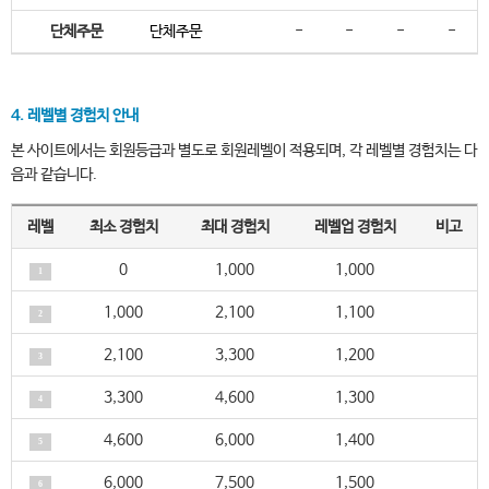
단체주문
단체주문
-
-
-
-
4. 레벨별 경험치 안내
본 사이트에서는 회원등급과 별도로 회원레벨이 적용되며, 각 레벨별 경험치는 다
음과 같습니다.
레벨
최소 경험치
최대 경험치
레벨업 경험치
비고
0
1,000
1,000
1
1,000
2,100
1,100
2
2,100
3,300
1,200
3
3,300
4,600
1,300
4
4,600
6,000
1,400
5
6,000
7,500
1,500
6