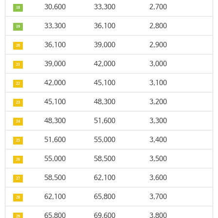
30,600
33,300
2,700
18
33,300
36,100
2,800
19
36,100
39,000
2,900
20
39,000
42,000
3,000
21
42,000
45,100
3,100
22
45,100
48,300
3,200
23
48,300
51,600
3,300
24
51,600
55,000
3,400
25
55,000
58,500
3,500
26
58,500
62,100
3,600
27
62,100
65,800
3,700
28
65,800
69,600
3,800
29