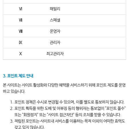
Ⅵ
패밀리
Ⅶ
스페셜
Ⅷ
운영자
Ⅸ
관리자
Ⅹ
최고관리자
3. 포인트 제도 안내
본 사이트는 사이트 활성화와 다양한 혜택을 서비스하기 위해 포인트 제도를 운영
하고 있습니다.
포인트 정책은 수시로 변경될 수 있으며, 이를 별도로 통보하지 않습니다.
포인트 획득을 위한 도배 및 어뷰징 등의 행위자는 통보없이 "포인트 몰수"
또는 "회원정지" 또는 "사이트 접근차단" 등의 조치를 받을 수 있습니다.
적립된 포인트는 사이트내 서비스를 이용하는 목적 이외의 어떠한 효력도
갖고 있지 않습니다.