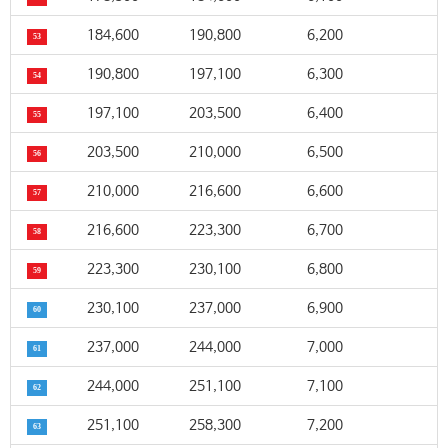
184,600
190,800
6,200
53
190,800
197,100
6,300
54
197,100
203,500
6,400
55
203,500
210,000
6,500
56
210,000
216,600
6,600
57
216,600
223,300
6,700
58
223,300
230,100
6,800
59
230,100
237,000
6,900
60
237,000
244,000
7,000
61
244,000
251,100
7,100
62
251,100
258,300
7,200
63