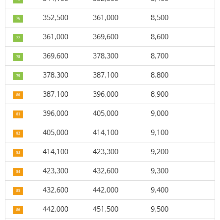
352,500
361,000
8,500
76
361,000
369,600
8,600
77
369,600
378,300
8,700
78
378,300
387,100
8,800
79
387,100
396,000
8,900
80
396,000
405,000
9,000
81
405,000
414,100
9,100
82
414,100
423,300
9,200
83
423,300
432,600
9,300
84
432,600
442,000
9,400
85
442,000
451,500
9,500
86