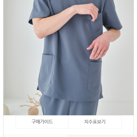
구매가이드
치수표보기