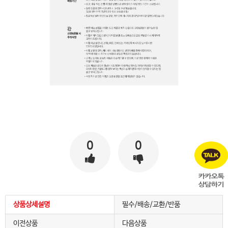
0
0
상품상세설명
필수/배송/교환/반품
이전상품
다음상품